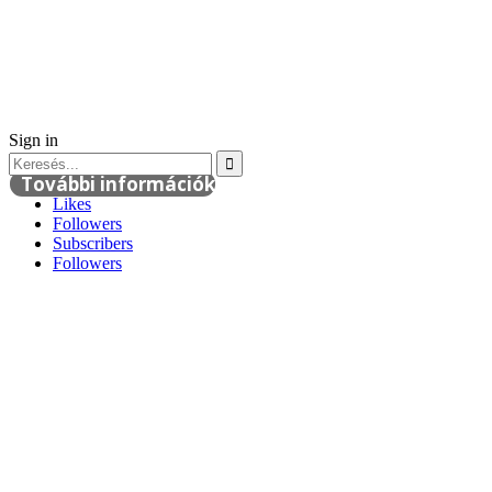
Sign in
További információk
Likes
Followers
Subscribers
Followers