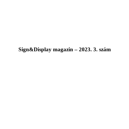
Sign&Display magazin – 2023. 3. szám