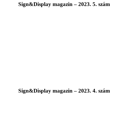
Sign&Display magazin – 2023. 5. szám
Sign&Display magazin – 2023. 4. szám