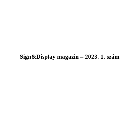
Sign&Display magazin – 2023. 1. szám