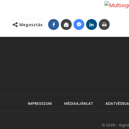
Megosztás
IMPRESSZUM
MÉDIAAJÁNLAT
ADATVÉDELM
© 2026 - Sign&