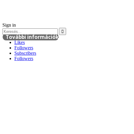
Sign in
További információk
Likes
Followers
Subscribers
Followers