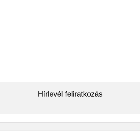
Hírlevél feliratkozás