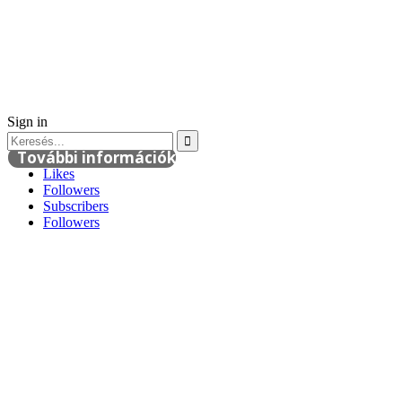
Sign in
További információk
Likes
Followers
Subscribers
Followers