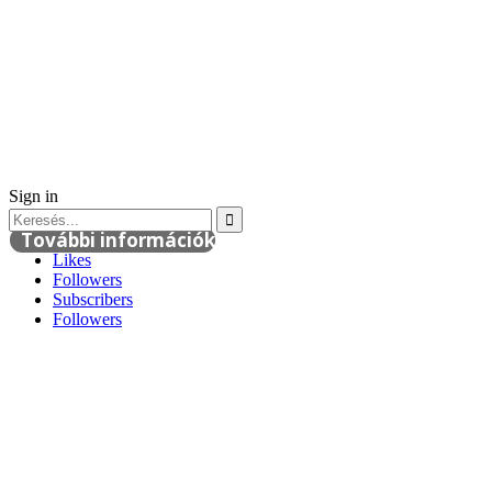
Sign in
További információk
Likes
Followers
Subscribers
Followers