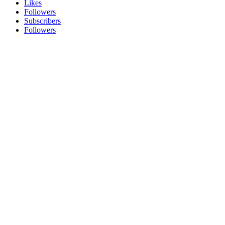
Likes
Followers
Subscribers
Followers