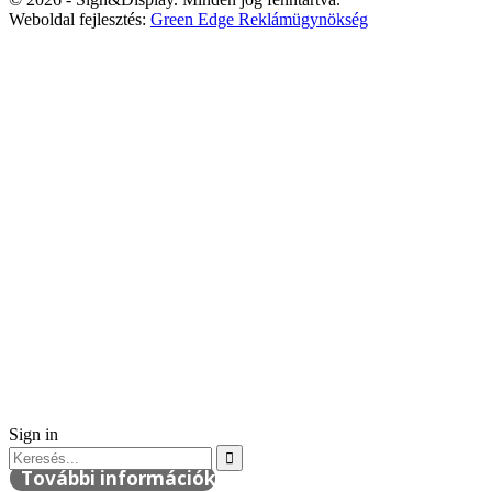
Weboldal fejlesztés:
Green Edge Reklámügynökség
Sign in
További információk