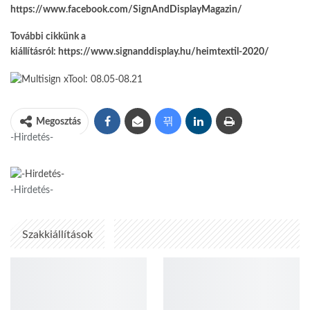
https://www.facebook.com/SignAndDisplayMagazin/
További cikkünk a
kiállításról:
https://www.signanddisplay.hu/heimtextil-2020/
Megosztás
-Hirdetés-
-Hirdetés-
Szakkiállítások