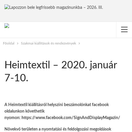
Főoldal
Szakmai kiállítások és rendezvények
Heimtextil – 2020. január
7-10.
A Heimtextil kiállításról helyszíni beszámolónkat facebook
oldalunkon követhetik
nyomon:
https://www.facebook.com/SignAndDisplayMagazin/
Növekvő területen a nyomtatási és feldolgozási megoldások