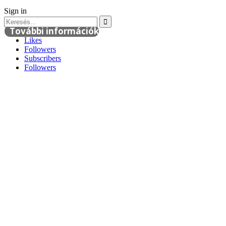
Sign in
További információk
Likes
Followers
Subscribers
Followers