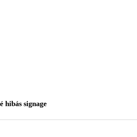
é hibás signage