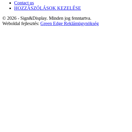
Contact us
HOZZÁSZÓLÁSOK KEZELÉSE
© 2026 - Sign&Display. Minden jog fenntartva.
Weboldal fejlesztés:
Green Edge Reklámügynökség