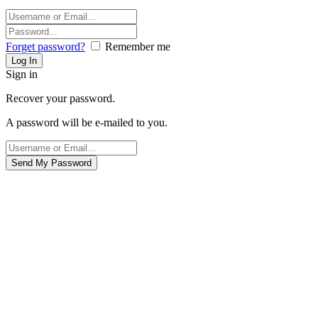
Forget password?
Remember me
Sign in
Recover your password.
A password will be e-mailed to you.