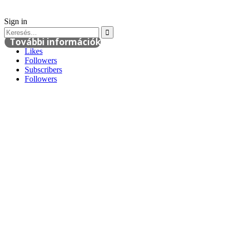
Sign in
További információk
Likes
Followers
Subscribers
Followers