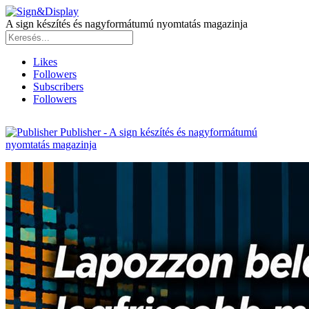
A sign készítés és nagyformátumú nyomtatás magazinja
Likes
Followers
Subscribers
Followers
Publisher - A sign készítés és nagyformátumú
nyomtatás magazinja