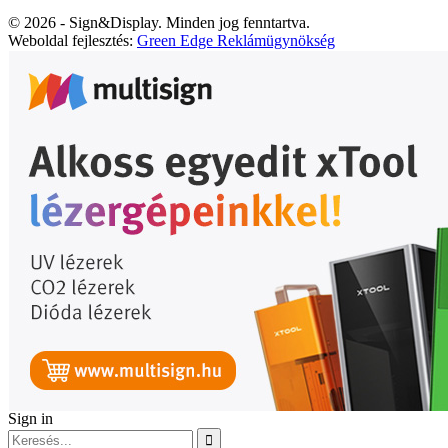
© 2026 - Sign&Display. Minden jog fenntartva.
Weboldal fejlesztés:
Green Edge Reklámügynökség
Sign in