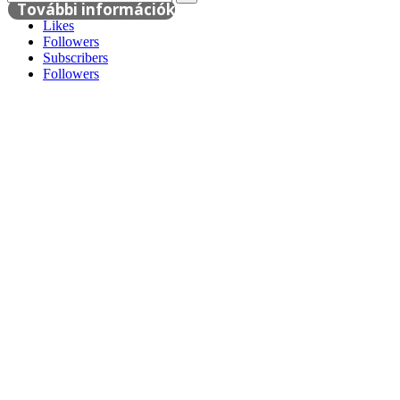
További információk
Likes
Followers
Subscribers
Followers