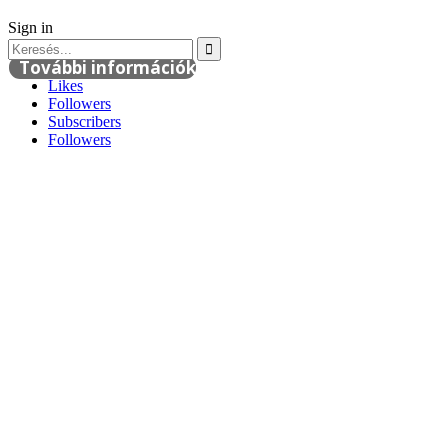
Sign in
További információk
Likes
Followers
Subscribers
Followers