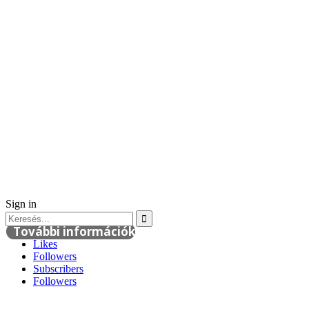
Sign in
További információk
Likes
Followers
Subscribers
Followers