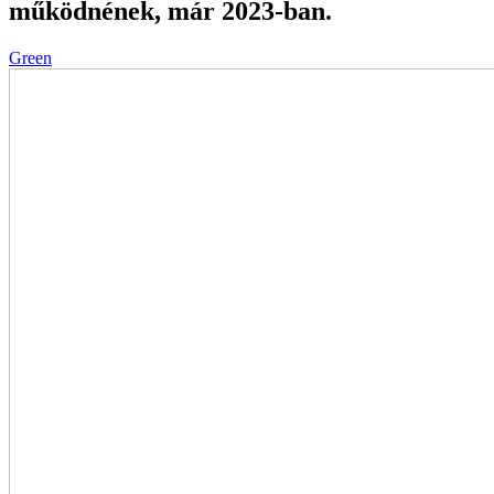
működnének, már 2023-ban.
Green