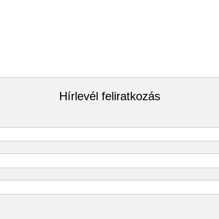
Hírlevél feliratkozás