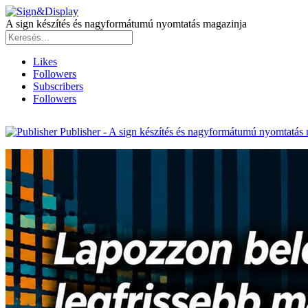
A sign készítés és nagyformátumú nyomtatás magazinja
Likes
Followers
Subscribers
Followers
Publisher - A sign készítés és nagyformátumú nyomtatás