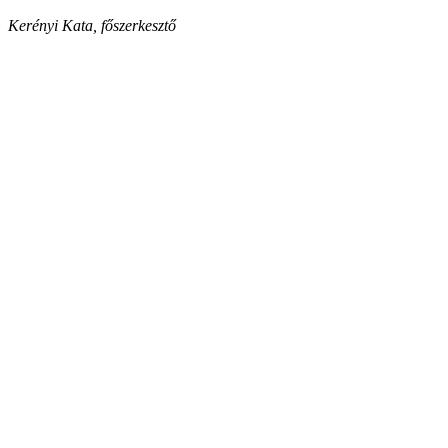
Kerényi Kata, főszerkesztő