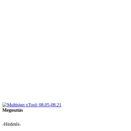
Megosztás
-Hirdetés-