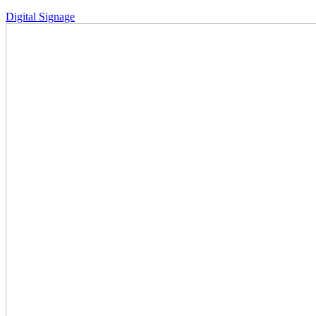
Digital Signage