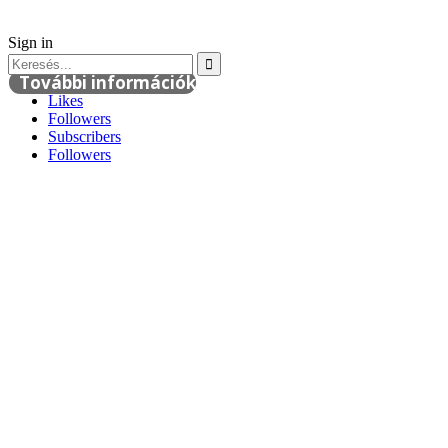
Sign in
További információk
Likes
Followers
Subscribers
Followers