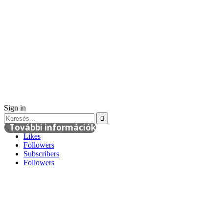
Sign in
További információk
Likes
Followers
Subscribers
Followers