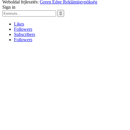
Weboldal fejlesztés:
Green Edge Reklámügynökség
Sign in
Likes
Followers
Subscribers
Followers