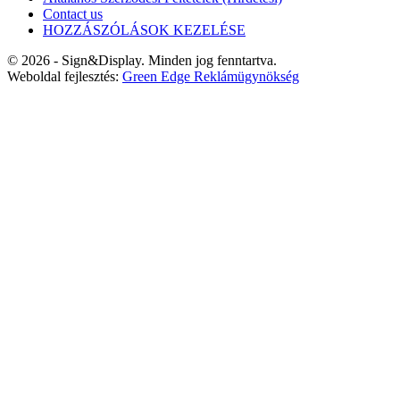
Contact us
HOZZÁSZÓLÁSOK KEZELÉSE
© 2026 - Sign&Display. Minden jog fenntartva.
Weboldal fejlesztés:
Green Edge Reklámügynökség