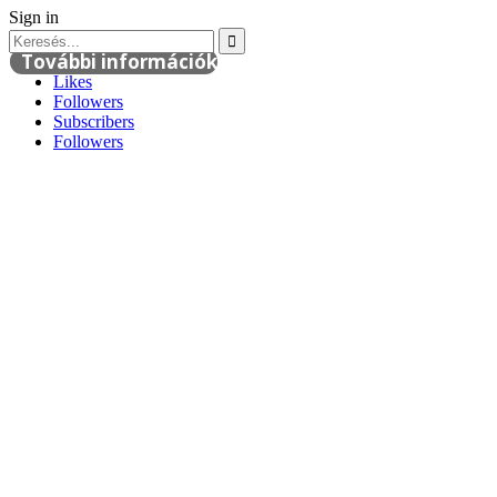
Sign in
További információk
Likes
Followers
Subscribers
Followers