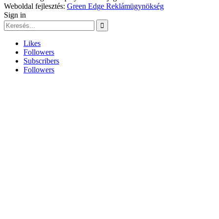
Weboldal fejlesztés:
Green Edge Reklámügynökség
Sign in
Likes
Followers
Subscribers
Followers