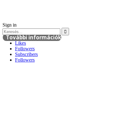
Sign in
További információk
Likes
Followers
Subscribers
Followers