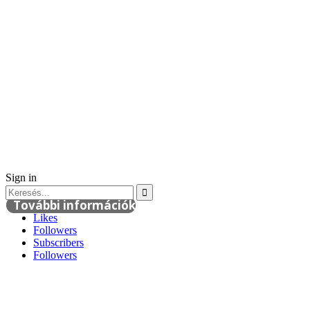
Sign in
További információk
Likes
Followers
Subscribers
Followers