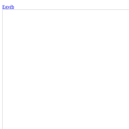
Egyéb