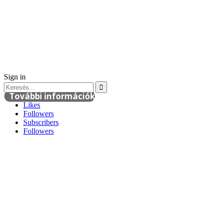
Sign in
További információk
Likes
Followers
Subscribers
Followers