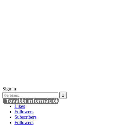
Sign in
További információk
Likes
Followers
Subscribers
Followers