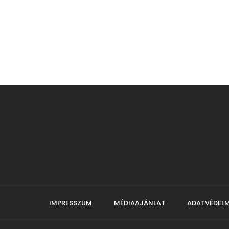
IMPRESSZUM
MÉDIAAJÁNLAT
ADATVÉDELM