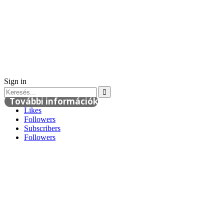
Sign in
További információk
Likes
Followers
Subscribers
Followers