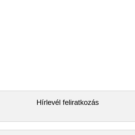
Hírlevél feliratkozás